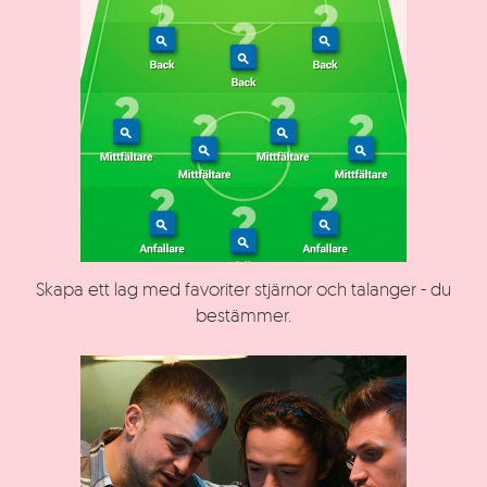
Skapa ett lag med favoriter stjärnor och talanger - du
bestämmer.