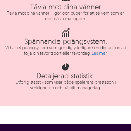
Tävla mot dina vänner
Tävla mot dina vänner i ligor och cuper för att se vem som är
den bästa managern.
Spännande poängsystem.
Vi har et poängsystem som ger dig ytterligare en dimension att
följa din favoritsport eller favoritlag.
Läs mer
Detaljerad statistik.
Utförlig statistik som visar både spelarens prestation i
verkligheten och på ditt managerlag.