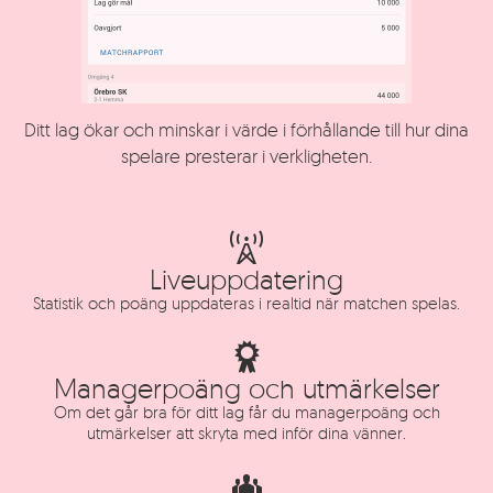
Ditt lag ökar och minskar i värde i förhållande till hur dina
spelare presterar i verkligheten.
Liveuppdatering
Statistik och poäng uppdateras i realtid när matchen spelas.
Managerpoäng och utmärkelser
Om det går bra för ditt lag får du managerpoäng och
utmärkelser att skryta med inför dina vänner.