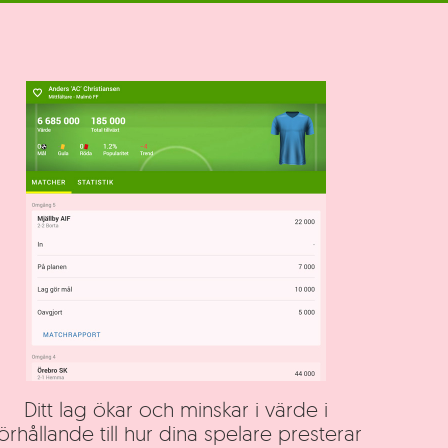
Ditt lag ökar och minskar i värde i
örhållande till hur dina spelare presterar