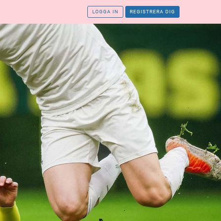
LOGGA IN
REGISTRERA DIG