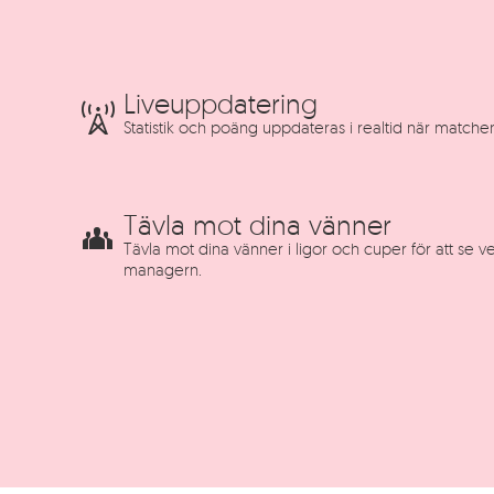
Liveuppdatering
Statistik och poäng uppdateras i realtid när matche
Tävla mot dina vänner
Tävla mot dina vänner i ligor och cuper för att se
managern.